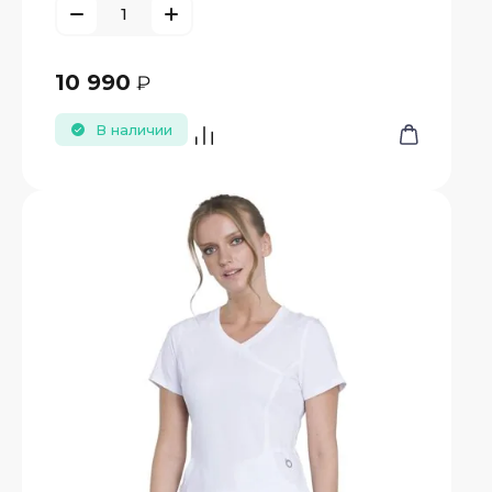
10 990
₽
В наличии