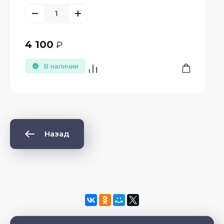
4 100
₽
В наличии
Назад