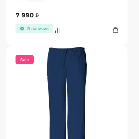
7 990
₽
В наличии
Sale