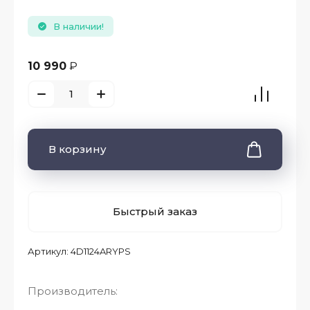
В наличии!
10 990
₽
В корзину
Быстрый заказ
Артикул:
4D1124ARYPS
Производитель: