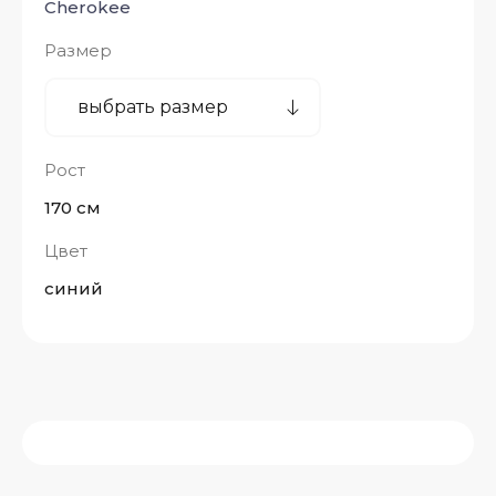
Cherokee
Размер
Рост
170 см
Цвет
синий