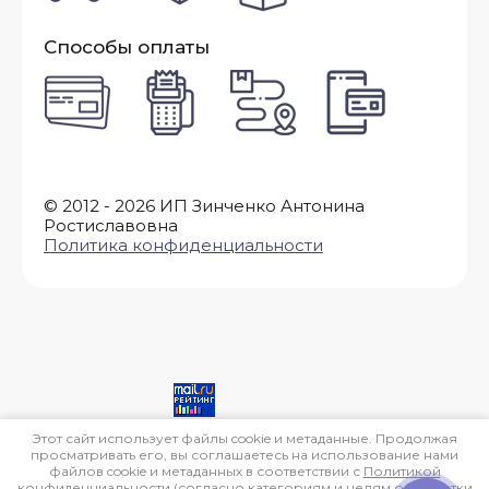
Способы оплаты
© 2012 - 2026 ИП Зинченко Антонина
Ростиславовна
Политика конфиденциальности
E-mail адрес: *
Этот сайт использует файлы cookie и метаданные. Продолжая
просматривать его, вы соглашаетесь на использование нами
файлов cookie и метаданных в соответствии с
Политикой
конфиденциальности
(согласно категориям и целям обработки