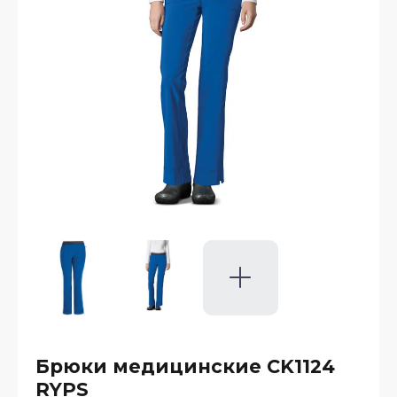
Брюки медицинские CK1124
RYPS