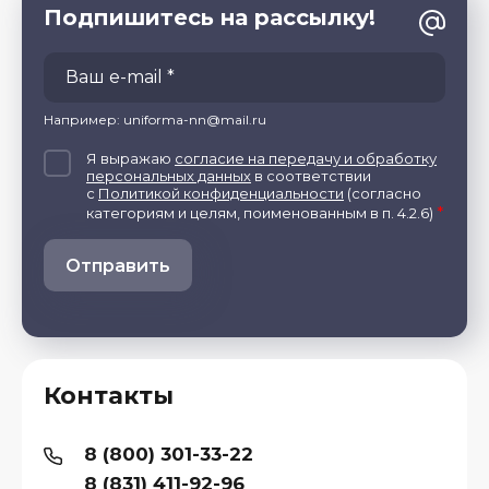
Подпишитесь на рассылку!
Например: uniforma-nn@mail.ru
Я выражаю
согласие на передачу и обработку
персональных данных
в соответствии
с
Политикой конфиденциальности
(согласно
*
категориям и целям, поименованным в п. 4.2.6)
Отправить
Контакты
8 (800) 301-33-22
8 (831) 411-92-96