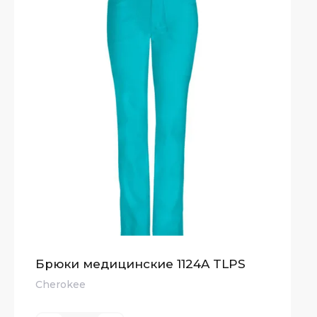
Брюки медицинские 1124A TLPS
Cherokee