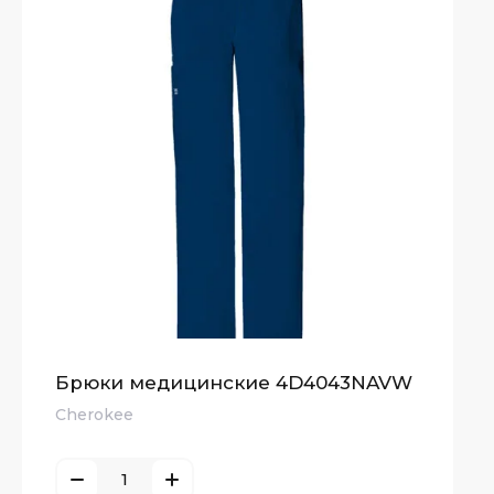
Брюки медицинские 4D4043NAVW
Cherokee