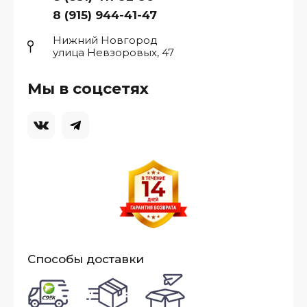
8 (915) 944-41-47
Нижний Новгород
улица Невзоровых, 47
Мы в соцсетях
Способы доставки