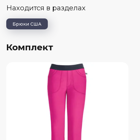
Находится в разделах
Брюки США
Комплект