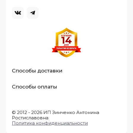
Способы доставки
Способы оплаты
© 2012 - 2026 ИП Зинченко Антонина
Ростиславовна
Политика конфиденциальности