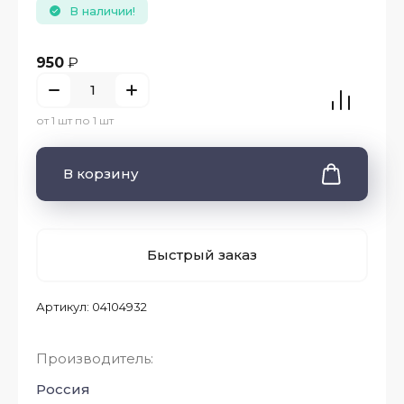
В наличии!
950
₽
от 1 шт по 1 шт
В корзину
Быстрый заказ
Артикул:
04104932
Производитель:
Россия