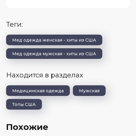
теги:
Мед одежда женская - хиты из США
Мед одежда мужская - хиты из США
Находится в разделах
Медицинская одежда
Мужская
Топы США
Похожие