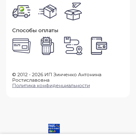
Способы оплаты
© 2012 - 2026 ИП Зинченко Антонина
Ростиславовна
Политика конфиденциальности