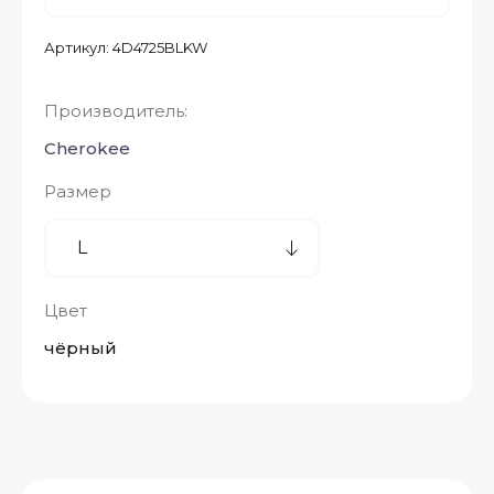
Артикул:
4D4725BLKW
Производитель:
Cherokee
Размер
Цвет
чёрный