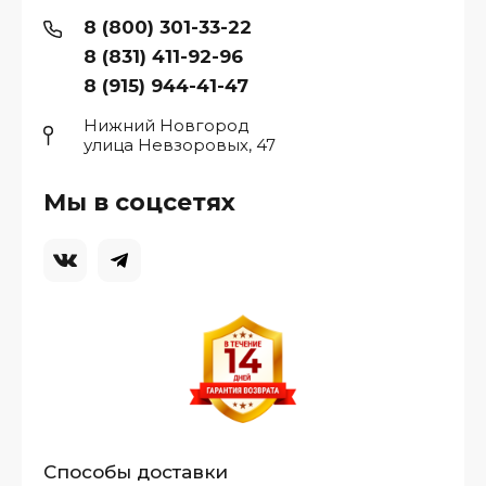
8 (800) 301-33-22
8 (831) 411-92-96
8 (915) 944-41-47
Нижний Новгород
улица Невзоровых, 47
Мы в соцсетях
Способы доставки