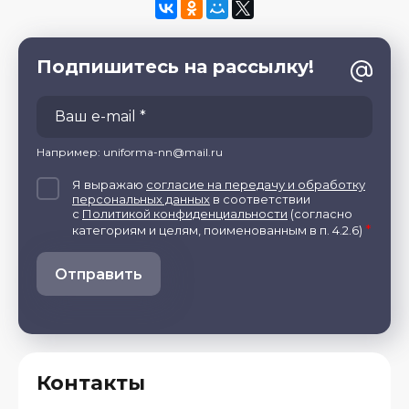
Подпишитесь на рассылку!
Например: uniforma-nn@mail.ru
Я выражаю
согласие на передачу и обработку
персональных данных
в соответствии
с
Политикой конфиденциальности
(согласно
*
категориям и целям, поименованным в п. 4.2.6)
Отправить
Контакты