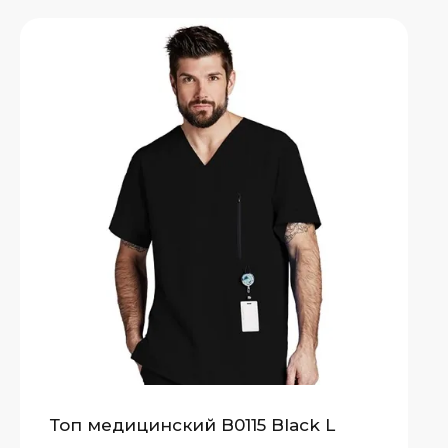
Топ медицинский B0115 Black L