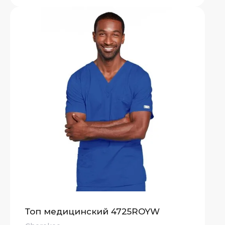
Топ медицинский 4725ROYW