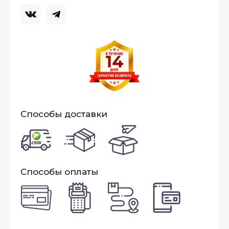
Способы доставки
Способы оплаты