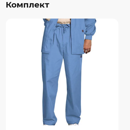
Комплект