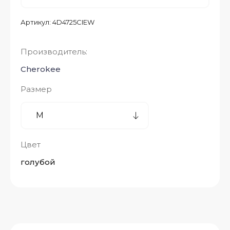
Артикул:
4D4725CIEW
Производитель:
Cherokee
Размер
Цвет
голубой