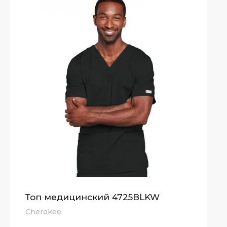
Топ медицинский 4725BLKW
Cherokee