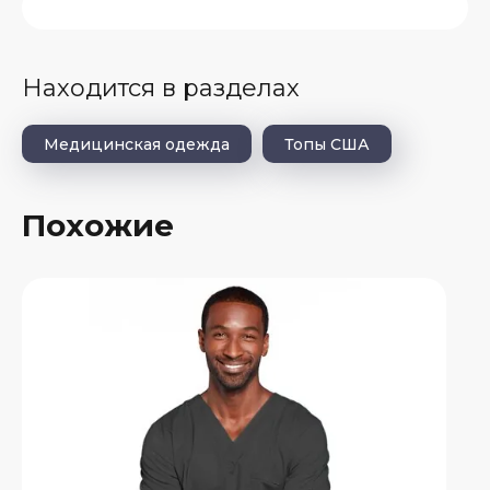
Находится в разделах
Медицинская одежда
Топы США
Похожие