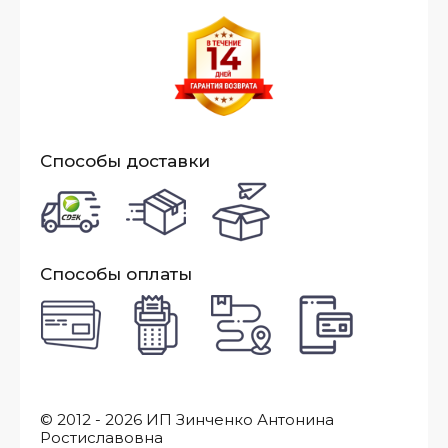
Способы доставки
Способы оплаты
© 2012 - 2026 ИП Зинченко Антонина
Ростиславовна