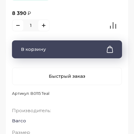
8 390
₽
В корзину
Быстрый заказ
Артикул:
B0115 Teal
Производитель:
Barco
Размер