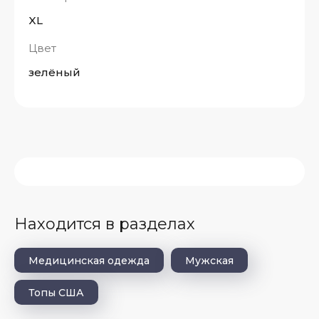
XL
Цвет
зелёный
Находится в разделах
Медицинская одежда
Мужская
Топы США