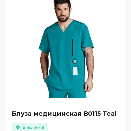
Блуза медицинская B0115 Teal
В наличии!