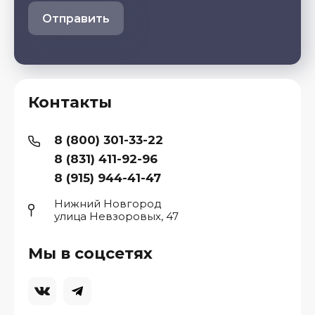
Отправить
Контакты
8 (800) 301-33-22
8 (831) 411-92-96
8 (915) 944-41-47
Нижний Новгород
улица Невзоровых, 47
Мы в соцсетях