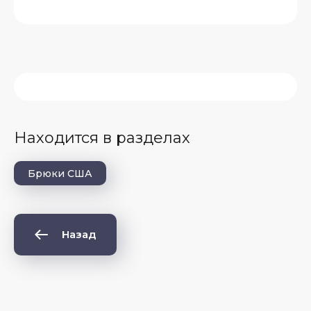
Находится в разделах
Брюки США
Назад