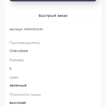
Быстрый заказ
Артикул:
WW012HUN
Производитель:
Cherokee
Размер
L
Цвет
зелёный
Плотность ткани
высокая