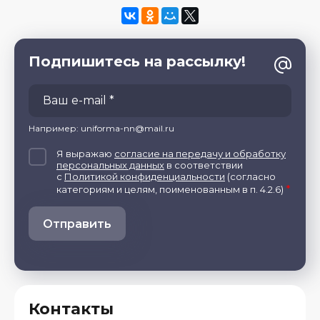
Подпишитесь на рассылку!
Например: uniforma-nn@mail.ru
Я выражаю
согласие на передачу и обработку
персональных данных
в соответствии
с
Политикой конфиденциальности
(согласно
*
категориям и целям, поименованным в п. 4.2.6)
Отправить
Контакты