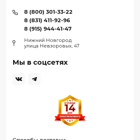
8 (800) 301-33-22
8 (831) 411-92-96
8 (915) 944-41-47
Нижний Новгород
улица Невзоровых, 47
Мы в соцсетях