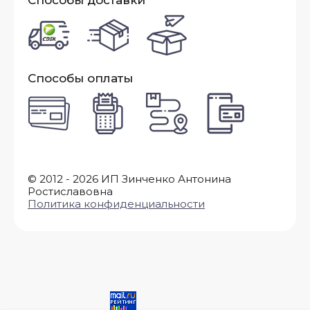
Способы доставки
Способы оплаты
© 2012 - 2026 ИП Зинченко Антонина
Ростиславовна
Политика конфиденциальности