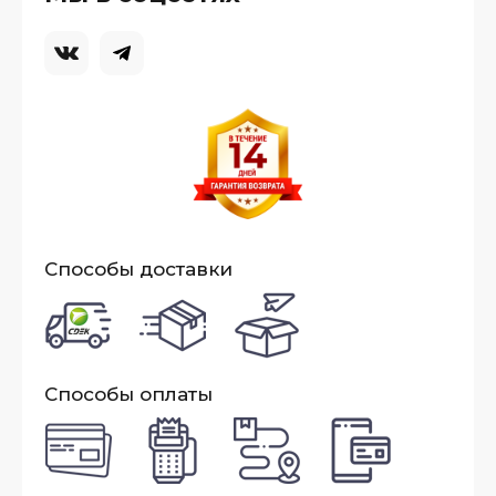
Способы доставки
Способы оплаты