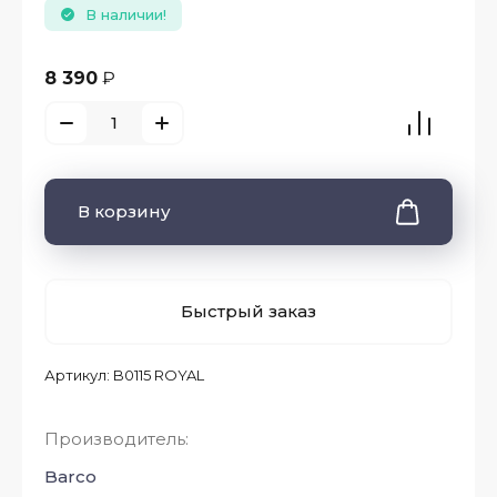
В наличии!
8 390
₽
В корзину
Быстрый заказ
Артикул:
B0115 ROYAL
Производитель:
Barco