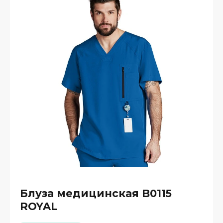
Блуза медицинская B0115
ROYAL