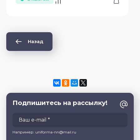
Назад
Подпишитесь на рассылку!
Например: uniforma-nn@mail.ru