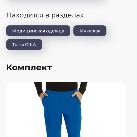
Находится в разделах
Медицинская одежда
Мужская
Топы США
Комплект