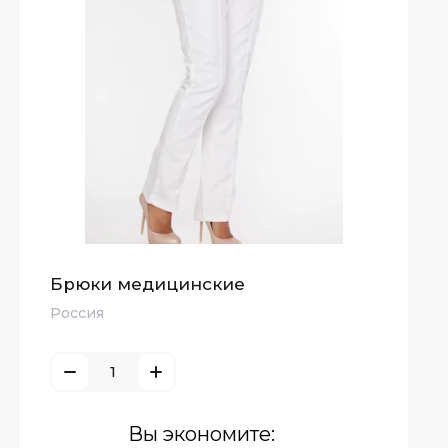
Брюки медицинские
Россия
Вы экономите: