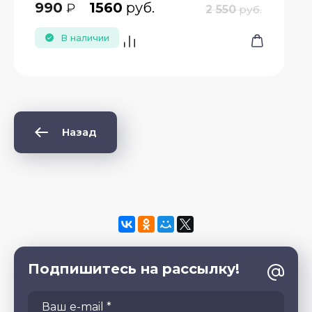
990
1560
руб.
₽
2 550
руб.
В наличии
Назад
Подпишитесь на рассылку!