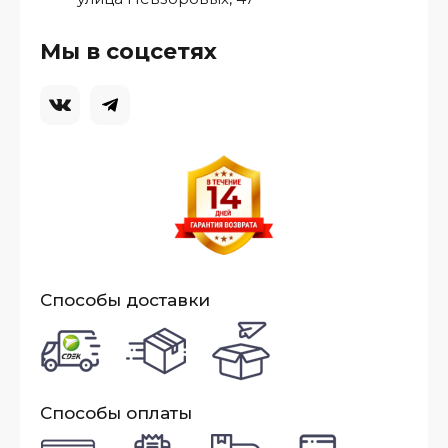
Мы в соцсетях
Способы доставки
Способы оплаты