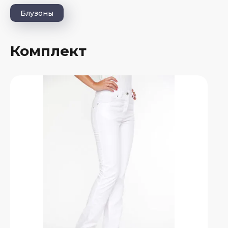
Блузоны
Комплект