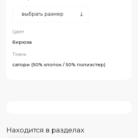
Цвет
бирюза
Ткань
сатори (50% хлопок / 50% полиэстер)
Находится в разделах