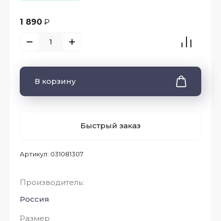
1 890
₽
В корзину
Быстрый заказ
Артикул:
031081307
Производитель:
Россия
Размер