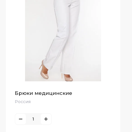
Брюки медицинские
Россия