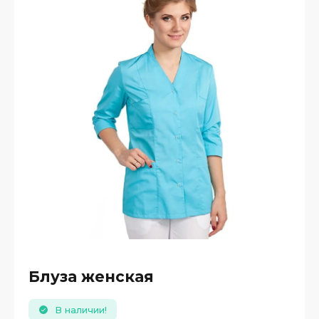
Блуза женская
В наличии!