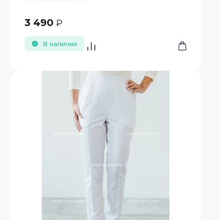
3 490
₽
В наличии