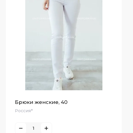
Брюки женские, 40
Россия*