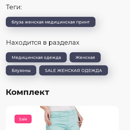
теги:
блуза женская медицинская принт
Находится в разделах
Медицинская одежда
Женская
Блузоны
SALE ЖЕНСКАЯ ОДЕЖДА
Комплект
Sale