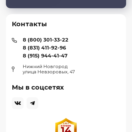
Контакты
8 (800) 301-33-22
8 (831) 411-92-96
8 (915) 944-41-47
Нижний Новгород
улица Невзоровых, 47
Мы в соцсетях