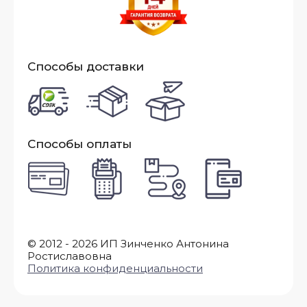
Способы доставки
Способы оплаты
© 2012 - 2026 ИП Зинченко Антонина
Ростиславовна
Политика конфиденциальности