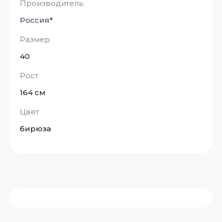
Производитель:
Россия*
Размер
40
Рост
164 см
Цвет
бирюза