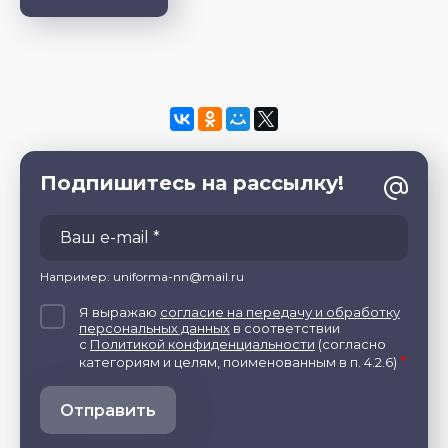
Подпишитесь на рассылку!
Например: uniforma-nn@mail.ru
Я выражаю
согласие на передачу и обработку
персональных данных
в соответствии
с
Политикой конфиденциальности
(согласно
*
категориям и целям, поименованным в п. 4.2.6)
Отправить