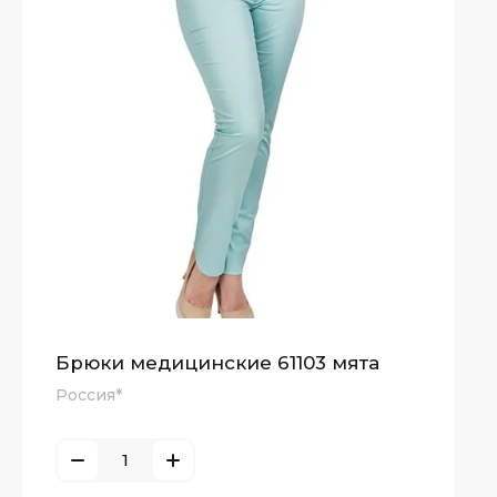
Брюки медицинские 61103 мята
Россия*