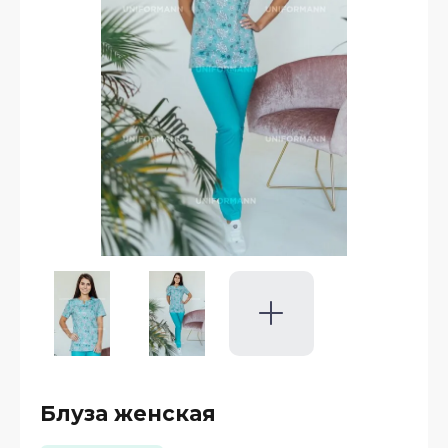
Блуза женская