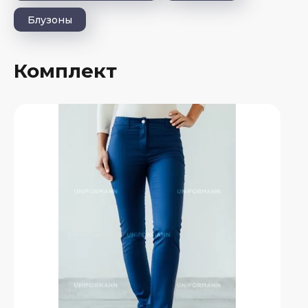
Блузоны
Комплект