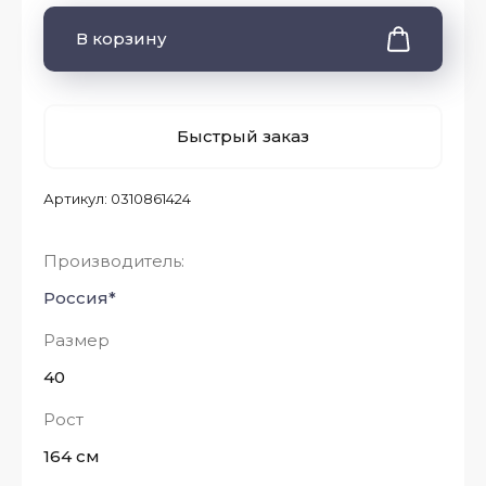
В корзину
Быстрый заказ
Артикул:
0310861424
Производитель:
Россия*
Размер
40
Рост
164 см