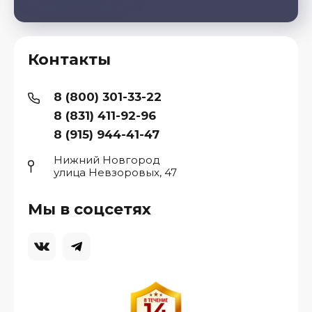
Контакты
8 (800) 301-33-22
8 (831) 411-92-96
8 (915) 944-41-47
Нижний Новгород
улица Невзоровых, 47
Мы в соцсетях