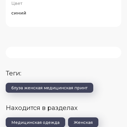
Цвет
синий
теги:
блуза женская медицинская принт
Находится в разделах
Медицинская одежда
Женская