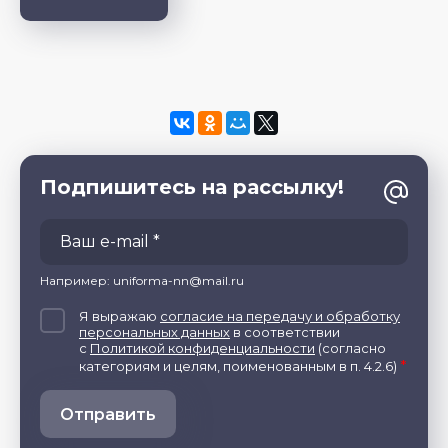
Подпишитесь на рассылку!
Например: uniforma-nn@mail.ru
Я выражаю
согласие на передачу и обработку
персональных данных
в соответствии
с
Политикой конфиденциальности
(согласно
*
категориям и целям, поименованным в п. 4.2.6)
Отправить