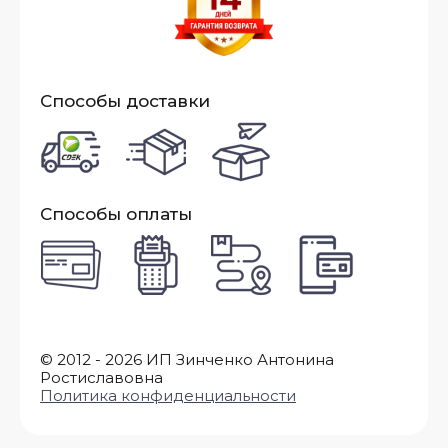
Способы доставки
Способы оплаты
© 2012 - 2026 ИП Зинченко Антонина
Ростиславовна
Политика конфиденциальности