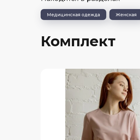
Медицинская одежда
Женская
Комплект