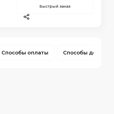
Быстрый заказ
Способы оплаты
Способы доставк