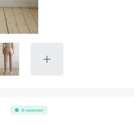
В наличии!