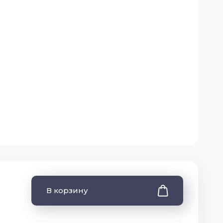
В корзину