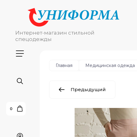
Интернет-магазин стильной
спецодежды
Главная
Медицинская одежда
Предыдущий
0