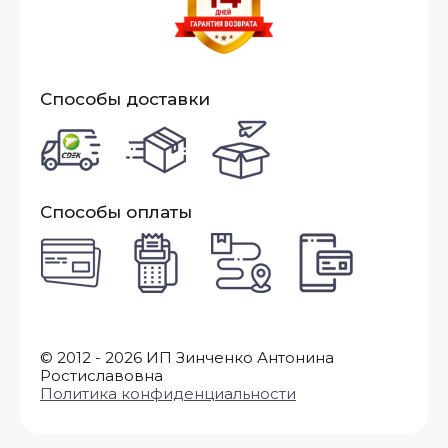
Способы доставки
Способы оплаты
© 2012 - 2026 ИП Зинченко Антонина
Ростиславовна
Политика конфиденциальности