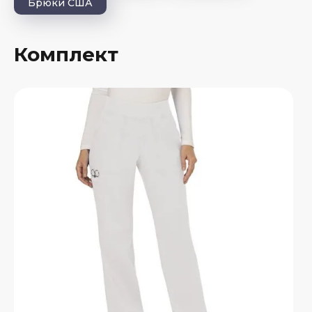
Брюки США
Комплект