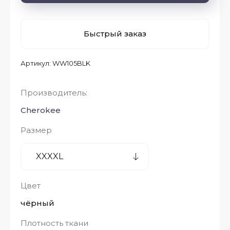
Быстрый заказ
Артикул:
WW105BLK
Производитель:
Cherokee
Размер
Цвет
чёрный
Плотность ткани