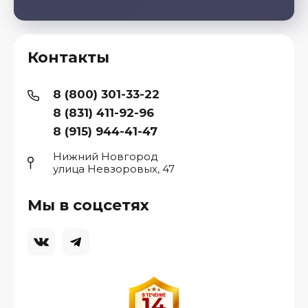
Контакты
8 (800) 301-33-22
8 (831) 411-92-96
8 (915) 944-41-47
Нижний Новгород
улица Невзоровых, 47
Мы в соцсетях