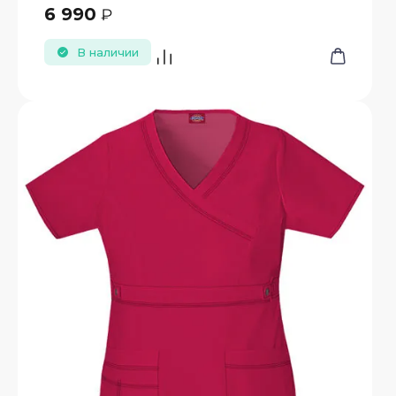
6 990
₽
В наличии