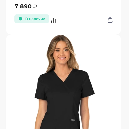
7 890
₽
В наличии