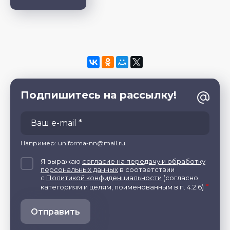
Подпишитесь на рассылку!
Например: uniforma-nn@mail.ru
Я выражаю
согласие на передачу и обработку
персональных данных
в соответствии
с
Политикой конфиденциальности
(согласно
*
категориям и целям, поименованным в п. 4.2.6)
Отправить