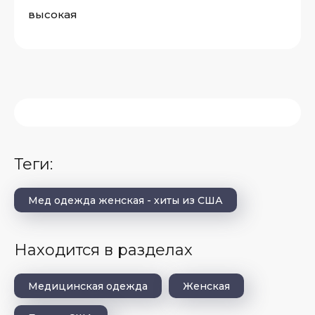
высокая
теги:
Мед одежда женская - хиты из США
Находится в разделах
Медицинская одежда
Женская