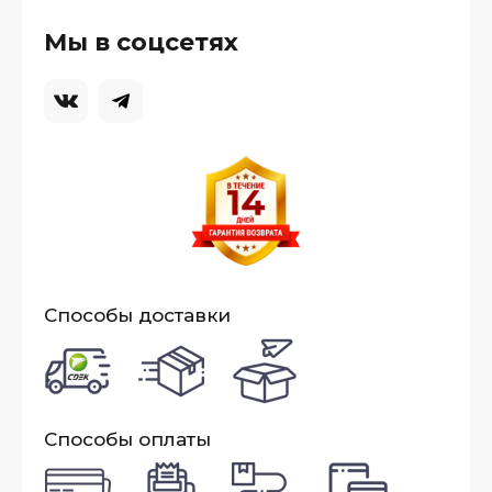
Мы в соцсетях
Способы доставки
Способы оплаты