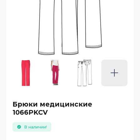
Брюки медицинские
1066PKCV
В наличии!