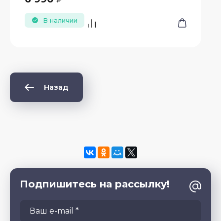
В наличии
Назад
Подпишитесь на рассылку!