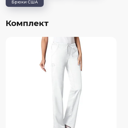
Брюки США
Комплект