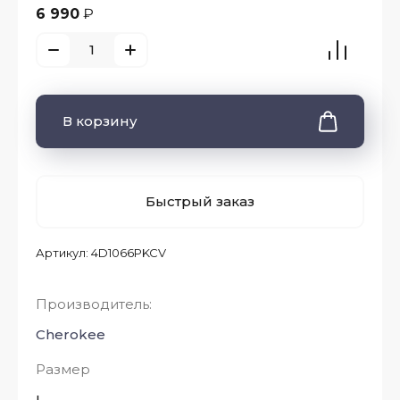
6 990
₽
В корзину
Быстрый заказ
Артикул:
4D1066PKCV
Производитель:
Cherokee
Размер
L