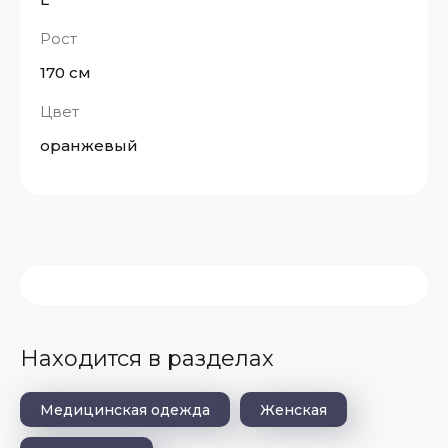
Рост
170 см
Цвет
оранжевый
Находится в разделах
Медицинская одежда
Женская