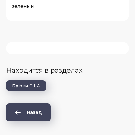
зелёный
Находится в разделах
Брюки США
Назад