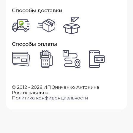
Способы доставки
Способы оплаты
© 2012 - 2026 ИП Зинченко Антонина
Ростиславовна
Политика конфиденциальности