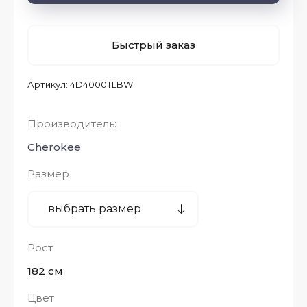
Быстрый заказ
Артикул:
4D4000TLBW
Производитель:
Cherokee
Размер
Рост
182 см
Цвет