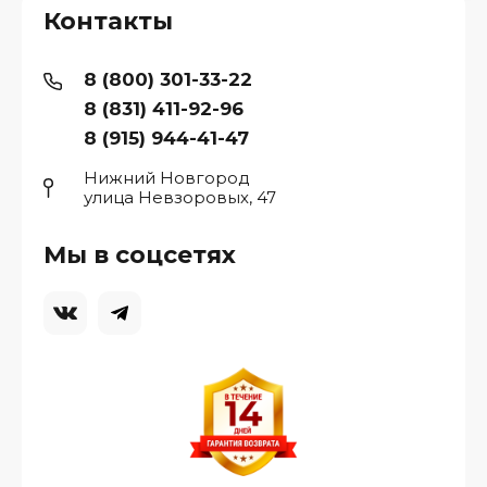
Контакты
8 (800) 301-33-22
8 (831) 411-92-96
8 (915) 944-41-47
Нижний Новгород
улица Невзоровых, 47
Мы в соцсетях