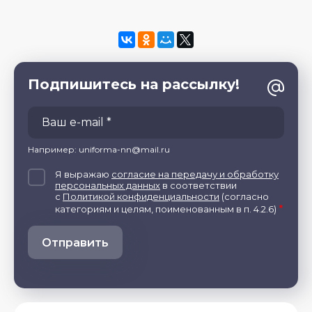
Подпишитесь на рассылку!
Например: uniforma-nn@mail.ru
Я выражаю
согласие на передачу и обработку
персональных данных
в соответствии
с
Политикой конфиденциальности
(согласно
*
категориям и целям, поименованным в п. 4.2.6)
Отправить