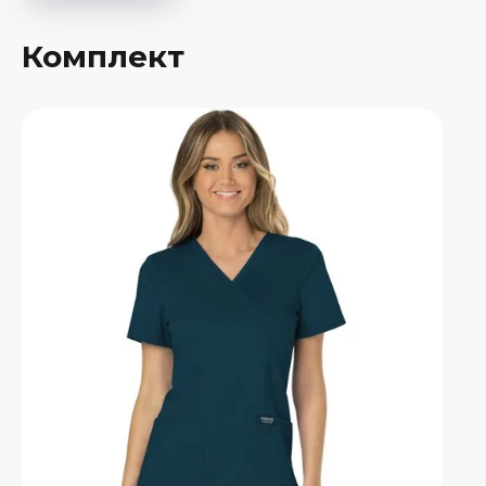
Комплект