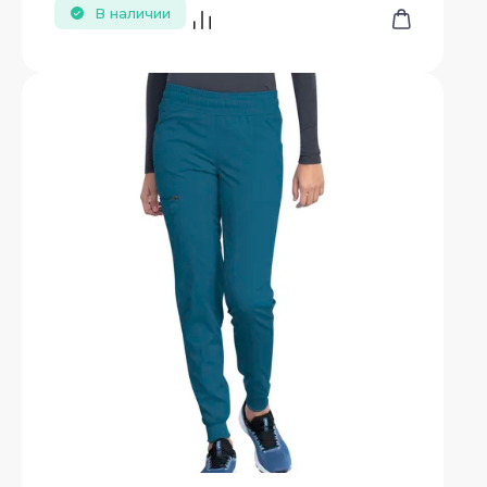
В наличии