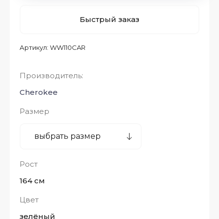
Быстрый заказ
Артикул:
WW110CAR
Производитель:
Cherokee
Размер
Рост
164 см
Цвет
зелёный