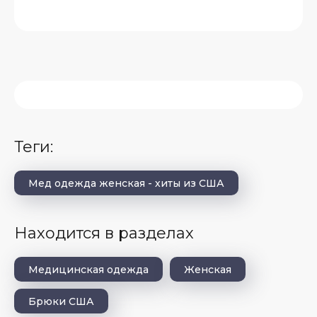
теги:
Мед одежда женская - хиты из США
Находится в разделах
Медицинская одежда
Женская
Брюки США