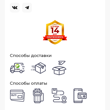
Способы доставки
Способы оплаты