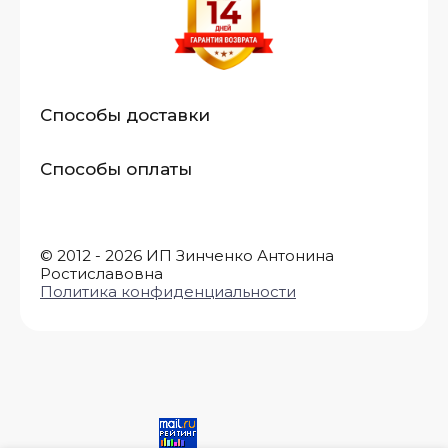
Способы доставки
Способы оплаты
© 2012 - 2026 ИП Зинченко Антонина
Ростиславовна
Политика конфиденциальности