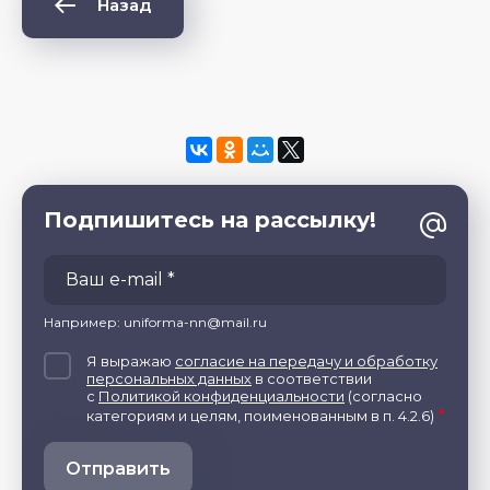
Назад
Подпишитесь на рассылку!
Например: uniforma-nn@mail.ru
Я выражаю
согласие на передачу и обработку
персональных данных
в соответствии
с
Политикой конфиденциальности
(согласно
*
категориям и целям, поименованным в п. 4.2.6)
Отправить