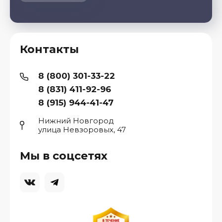
Контакты
8 (800) 301-33-22
8 (831) 411-92-96
8 (915) 944-41-47
Нижний Новгород
улица Невзоровых, 47
Мы в соцсетях