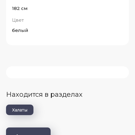
182 см
Цвет
белый
Находится в разделах
Халаты