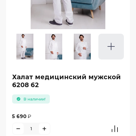
Халат медицинский мужской
6208 62
В наличии!
5 690
₽