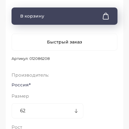
В корзину
Быстрый заказ
Артикул:
012086208
Производитель:
Россия*
Размер
Рост