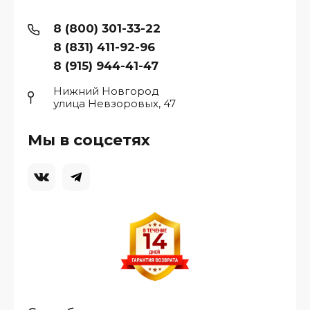
8 (800) 301-33-22
8 (831) 411-92-96
8 (915) 944-41-47
Нижний Новгород
улица Невзоровых, 47
Мы в соцсетях