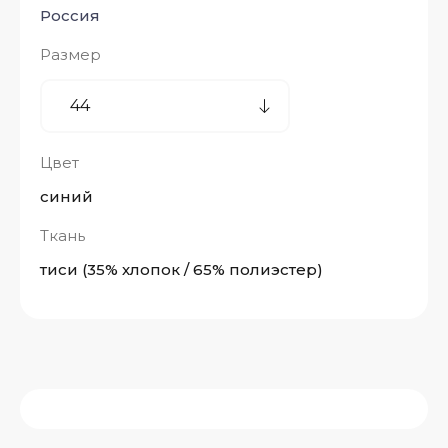
Россия
Размер
Цвет
синий
Ткань
тиси (35% хлопок / 65% полиэстер)