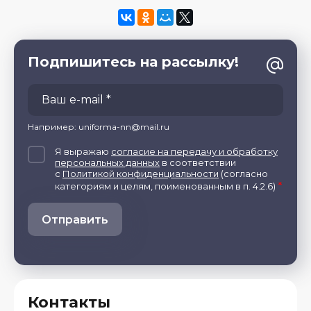
Подпишитесь на рассылку!
Например: uniforma-nn@mail.ru
Я выражаю
согласие на передачу и обработку
персональных данных
в соответствии
с
Политикой конфиденциальности
(согласно
*
категориям и целям, поименованным в п. 4.2.6)
Отправить
Контакты