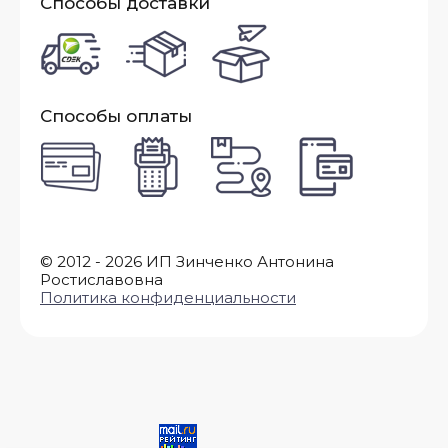
Способы доставки
Способы оплаты
© 2012 - 2026 ИП Зинченко Антонина
Ростиславовна
Политика конфиденциальности