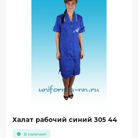
Халат рабочий синий 305 44
В наличии!