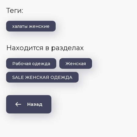
теги:
халаты женские
Находится в разделах
Рабочая одежда
Женская
SALE ЖЕНСКАЯ ОДЕЖДА
Назад