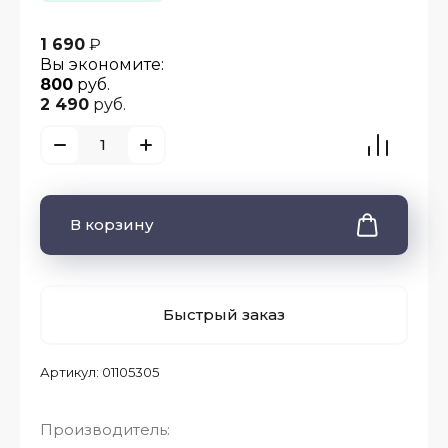
1 690
₽
Вы экономите:
800
руб.
2 490
руб.
В корзину
Быстрый заказ
Артикул:
01105305
Производитель: