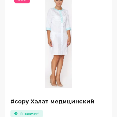
#copy Халат медицинский
В наличии!