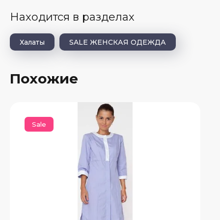
Находится в разделах
Халаты
SALE ЖЕНСКАЯ ОДЕЖДА
Похожие
Sale