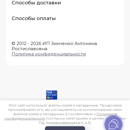
Способы доставки
Способы оплаты
© 2012 - 2026 ИП Зинченко Антонина
Ростиславовна
Политика конфиденциальности
E-mail адрес: *
Этот сайт использует файлы cookie и метаданные. Продолжая
просматривать его, вы соглашаетесь на использование нами
файлов cookie и метаданных в соответствии с
Политикой
конфиденциальности
(согласно категориям и целям обработки
ПД, поименованным в п. 4.3)
Разработка интернет-магазина одежды