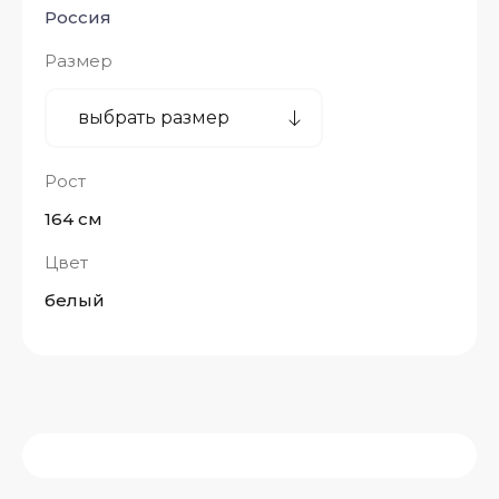
Россия
Размер
Рост
164 см
Цвет
белый