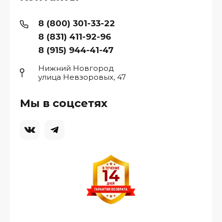
8 (800) 301-33-22
8 (831) 411-92-96
8 (915) 944-41-47
Нижний Новгород
улица Невзоровых, 47
Мы в соцсетях