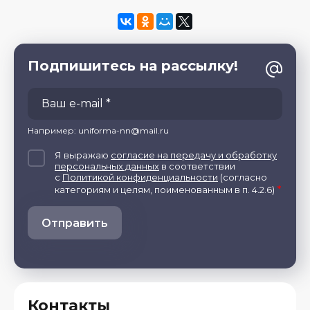
Подпишитесь на рассылку!
Например: uniforma-nn@mail.ru
Я выражаю
согласие на передачу и обработку
персональных данных
в соответствии
с
Политикой конфиденциальности
(согласно
*
категориям и целям, поименованным в п. 4.2.6)
Отправить
Контакты