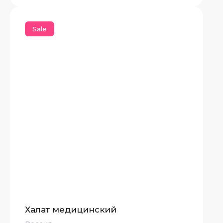
Sale
Халат медицинский