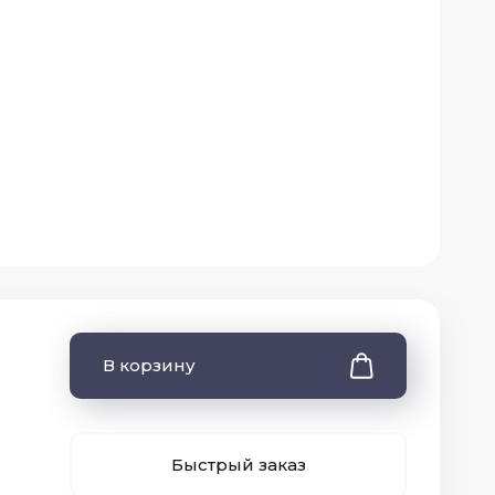
В корзину
Быстрый заказ