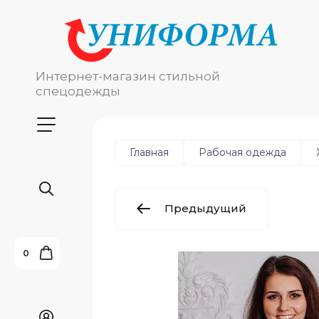
Интернет-магазин стильной
спецодежды
Главная
Рабочая одежда
Предыдущий
0