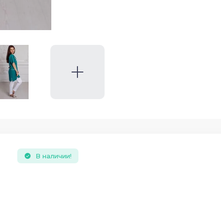
В наличии!