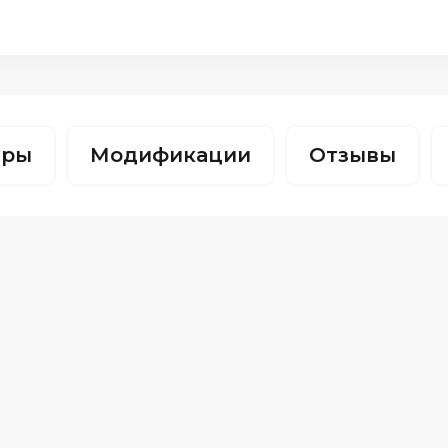
тры
Модификации
Отзывы