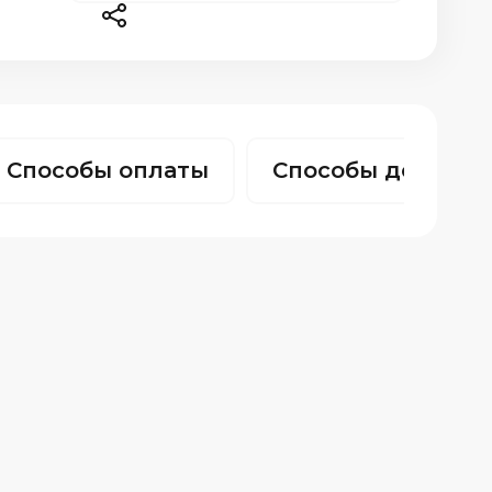
Способы оплаты
Способы доставк