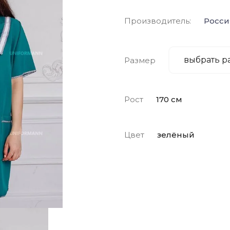
Производитель:
Росси
Размер
Рост
170 см
Цвет
зелёный