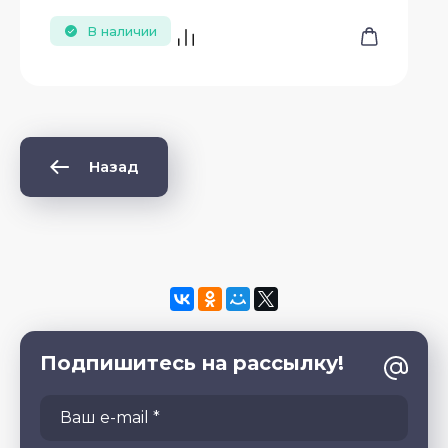
В наличии
Назад
Подпишитесь на рассылку!