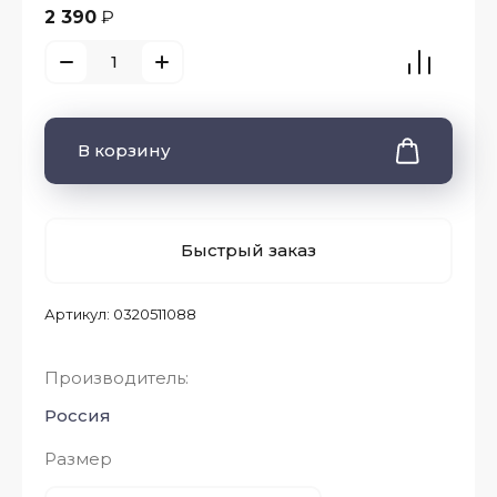
2 390
₽
В корзину
Быстрый заказ
Артикул:
0320511088
Производитель:
Россия
Размер