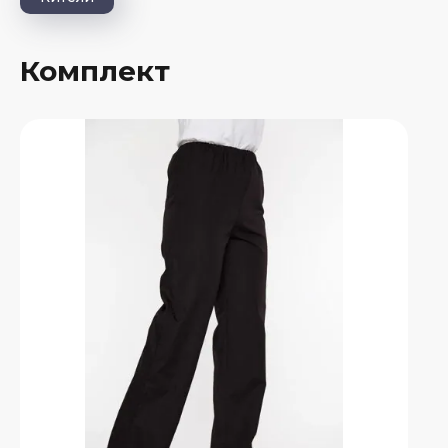
Комплект