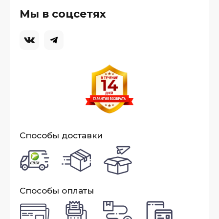
Мы в соцсетях
Способы доставки
Способы оплаты