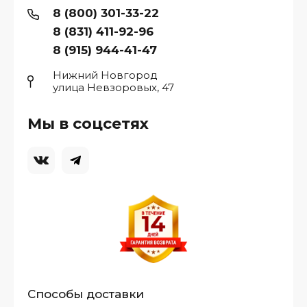
8 (800) 301-33-22
8 (831) 411-92-96
8 (915) 944-41-47
Нижний Новгород
улица Невзоровых, 47
Мы в соцсетях
Способы доставки