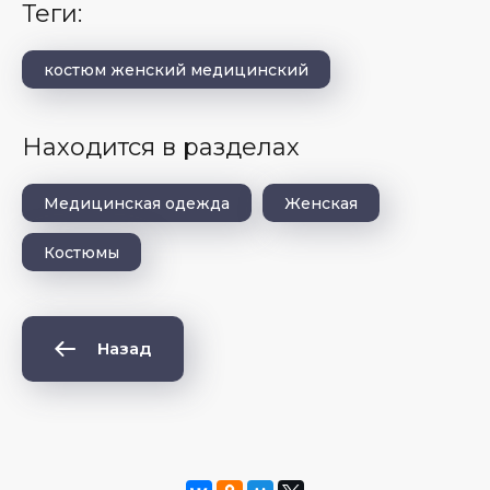
теги:
костюм женский медицинский
Находится в разделах
Медицинская одежда
Женская
Костюмы
Назад