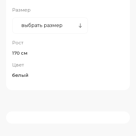
Размер
Рост
170 см
Цвет
белый