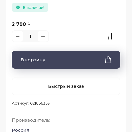
В наличии!
2 790
₽
В корзину
Быстрый заказ
Артикул:
021056353
Производитель:
Россия