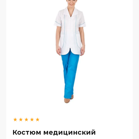
Костюм медицинский