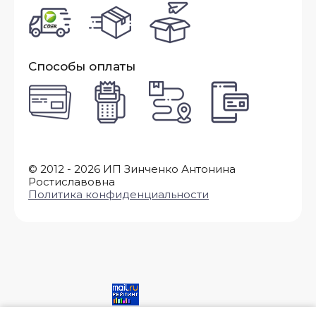
Способы оплаты
© 2012 - 2026 ИП Зинченко Антонина
Ростиславовна
Политика конфиденциальности