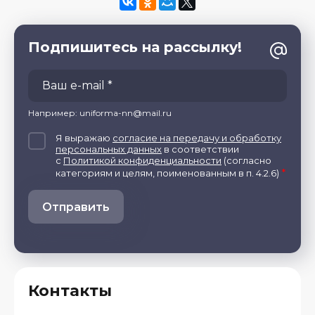
Подпишитесь на рассылку!
Например: uniforma-nn@mail.ru
Я выражаю
согласие на передачу и обработку
персональных данных
в соответствии
с
Политикой конфиденциальности
(согласно
*
категориям и целям, поименованным в п. 4.2.6)
Отправить
Контакты