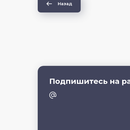
Назад
Подпишитесь на р