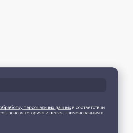
 обработку персональных данных
в соответствии
согласно категориям и целям, поименованным в