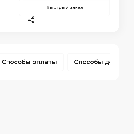
Быстрый заказ
Способы оплаты
Способы доставк