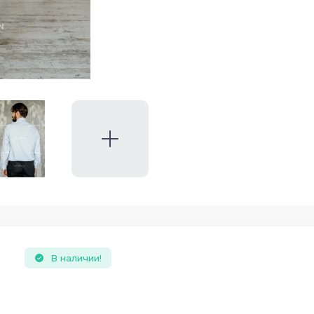
В наличии!