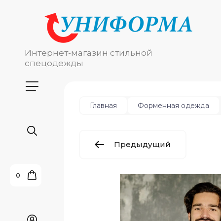
Интернет-магазин стильной
спецодежды
Главная
Форменная одежда
Предыдущий
0