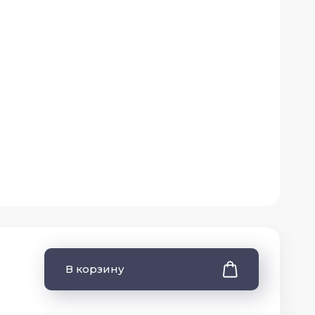
В корзину