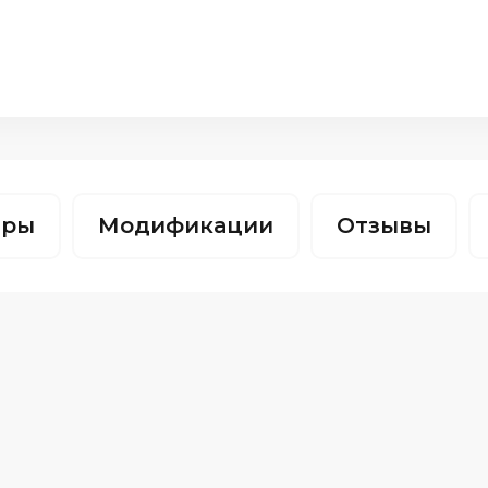
тры
Модификации
Отзывы