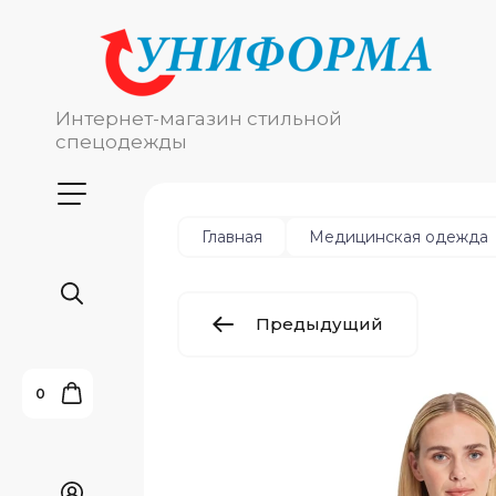
Интернет-магазин стильной
спецодежды
Главная
Медицинская одежда
Предыдущий
0