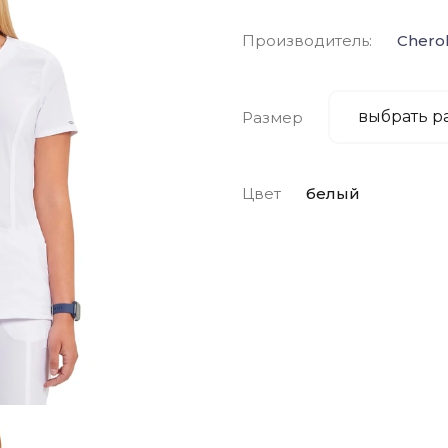
Производитель:
Chero
Размер
Цвет
белый