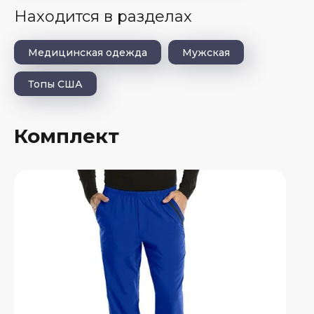
Находится в разделах
Медицинская одежда
Мужская
Топы США
Комплект