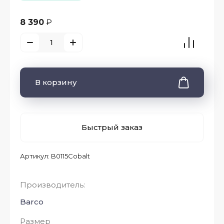
8 390
₽
В корзину
Быстрый заказ
Артикул:
B0115Cobalt
Производитель:
Barco
Размер