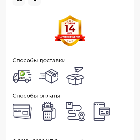
Способы доставки
Способы оплаты